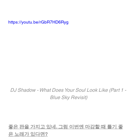
https://youtu.be/rGbR7HD6Ryg
DJ Shadow - What Does Your Soul Look Like (Part 1 - 
Blue Sky Revisit)
좋은 판을 가지고 있네. 그럼 이번엔 마감할 때 틀기 좋
은 노래가 있다면?