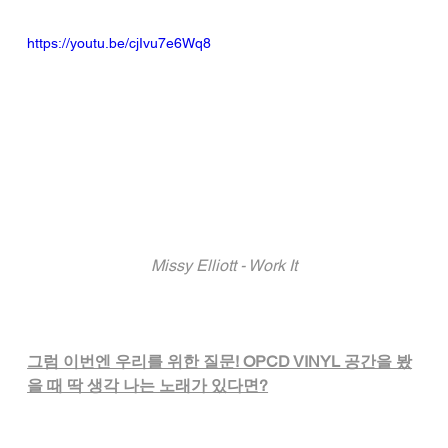
https://youtu.be/cjIvu7e6Wq8
Missy Elliott - Work It
그럼 이번엔 우리를 위한 질문! OPCD VINYL 공간을 봤
을 때 딱 생각 나는 노래가 있다면?