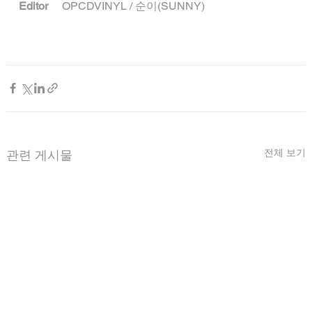
Editor
     OPCDVINYL / 순이(SUNNY)
전체 보기
관련 게시물