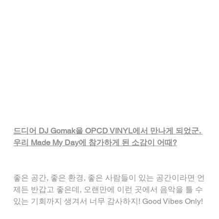
드디어 DJ Gomak을 OPCD VINYL에서 만나게 되었군. 
우리 Made My Day에 참가하게 된 소감이 어때?
좋은 공간, 좋은 환경, 좋은 사람들이 있는 공간이라면 언
제든 반갑고 좋은데, 오랜만에 이런 곳에서 음악을 틀 수 
있는 기회까지 생겨서 너무 감사하지! Good Vibes Only!