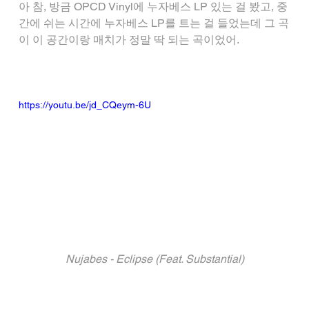
아 참, 방금 OPCD Vinyl에 누자베스 LP 있는 걸 봤고, 중
간에 쉬는 시간에 누자베스 LP를 트는 걸 들었는데 그 곡
이 이 공간이랑 매치가 정말 딱 되는 곡이었어.
https://youtu.be/jd_CQeym-6U
Nujabes - Eclipse (Feat. Substantial)