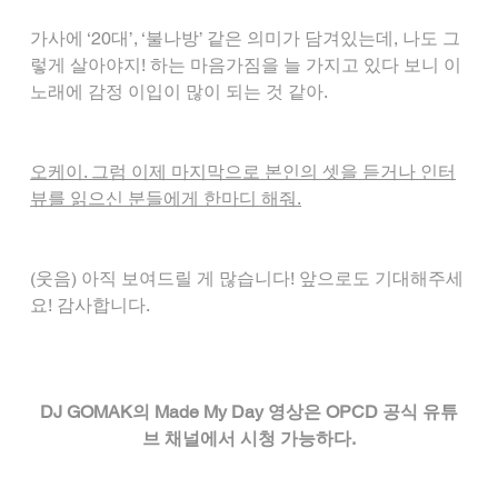
가사에 ‘20대’, ‘불나방’ 같은 의미가 담겨있는데, 나도 그
렇게 살아야지! 하는 마음가짐을 늘 가지고 있다 보니 이 
노래에 감정 이입이 많이 되는 것 같아.
오케이. 그럼 이제 마지막으로 본인의 셋을 듣거나 인터
뷰를 읽으신 분들에게 한마디 해줘.
(웃음) 아직 보여드릴 게 많습니다! 앞으로도 기대해주세
요! 감사합니다.
DJ GOMAK의 Made My Day 영상은 OPCD 공식 유튜
브 채널에서 시청 가능하다.