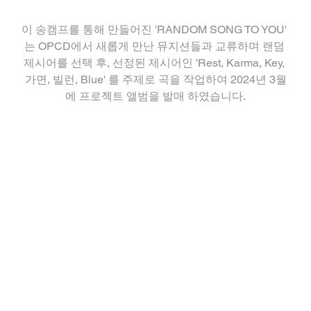
이 송캠프를 통해 만들어진 'RANDOM SONG TO YOU' 
는 OPCD에서 새롭게 만난 뮤지션들과 교류하며 랜덤 
제시어를 선택 후, 선정된 제시어인 'Rest, Karma, Key, 
가면, 빌런, Blue' 를 주제로 곡을 작업하여 2024년 3월
에 프로젝트 앨범을 발매 하였습니다.