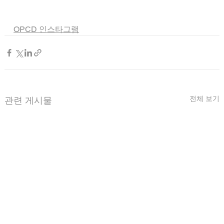
OPCD 인스타그램
전체 보기
관련 게시물