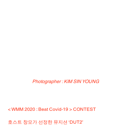
Photographer : KIM SIN YOUNG
< WMM 2020 : Beat Covid-19 > CONTEST
호스트 창모가 선정한 뮤지션 ‘DUT2’