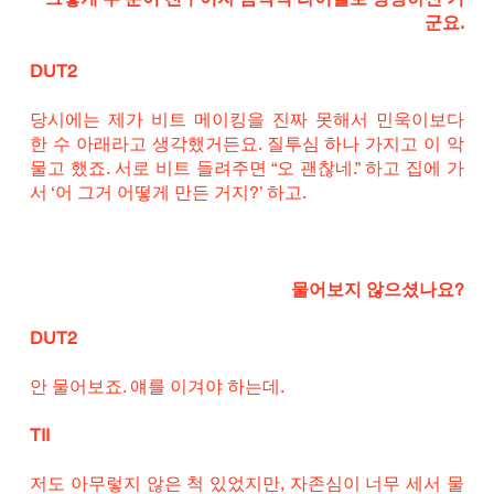
군요.
DUT2
당시에는 제가 비트 메이킹을 진짜 못해서 민욱이보다 
한 수 아래라고 생각했거든요. 질투심 하나 가지고 이 악
물고 했죠. 서로 비트 들려주면 “오 괜찮네.” 하고 집에 가
서 ‘어 그거 어떻게 만든 거지?’ 하고.
물어보지 않으셨나요?
DUT2
안 물어보죠. 얘를 이겨야 하는데.
TII
저도 아무렇지 않은 척 있었지만, 자존심이 너무 세서 물