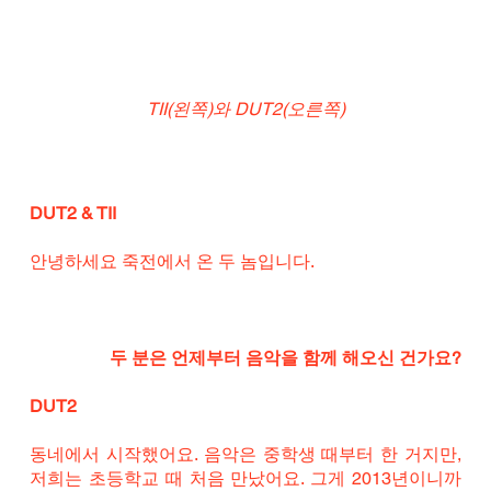
TII(왼쪽)와 DUT2(오른쪽)
DUT2 & TII
안녕하세요 죽전에서 온 두 놈입니다.
두 분은 언제부터 음악을 함께 해오신 건가요?
DUT2
동네에서 시작했어요. 음악은 중학생 때부터 한 거지만, 
저희는 초등학교 때 처음 만났어요. 그게 2013년이니까 