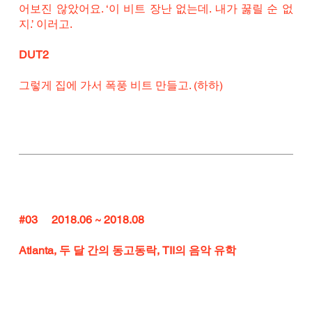
어보진 않았어요. ‘이 비트 장난 없는데. 내가 꿇릴 순 없
지.’ 이러고.
DUT2
그렇게 집에 가서 폭풍 비트 만들고. (하하)
#03
     2018.06 ~ 2018.08
Atlanta, 두 달 간의 동고동락, TII의 음악 유학