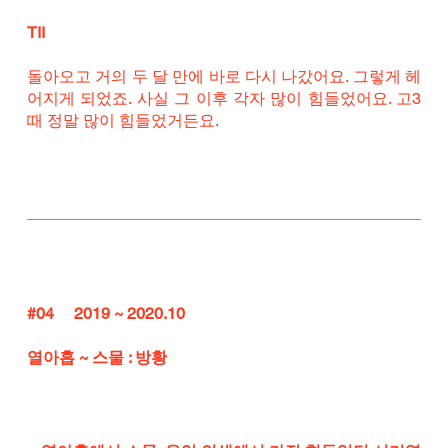
TII
돌아오고 거의 두 달 만에 바로 다시 나갔어요. 그렇게 헤
어지게 되었죠. 사실 그 이후 각자 많이 힘들었어요. 고3 
때 정말 많이 힘들었거든요.
#04
     2019 ~ 2020.10
열아홉 ~ 스물 : 방황