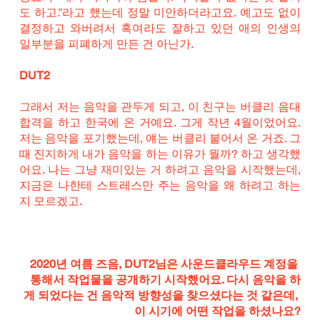
도 하고.”라고 했는데 정말 미안하더라고요. 예고도 없이 
결정하고 와버려서 혹여라도 잘하고 있던 애의 인생의 
일부분을 피폐하게 만든 건 아닌가. 
DUT2
그래서 저는 음악을 관두게 되고, 이 친구는 버클리 음대 
합격을 하고 한국에 온 거예요. 그게 작년 4월이었어요. 
저는 음악을 포기했는데, 얘는 버클리 붙어서 온 거죠. 그
때 진지하게 내가 음악을 하는 이유가 뭘까? 하고 생각했
어요. 나는 그냥 재미있는 거 하려고 음악을 시작했는데, 
지금은 나한테 스트레스만 주는 음악을 왜 하려고 하는
지 모르겠고.
2020년 여름 즈음, DUT2님은 사운드클라우드 계정을 
통해서 작업물을 공개하기 시작했어요. 다시 음악을 하
게 되었다는 건 음악적 방향성을 찾으셨다는 것 같은데, 
이 시기에 어떤 작업을 하셨나요?