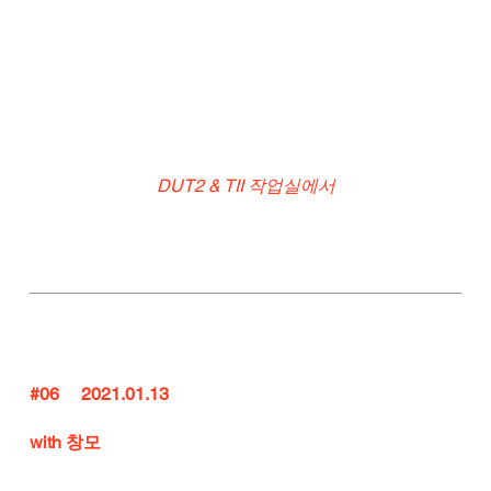
DUT2 & TII 작업실에서
#06
     2021.01.13
with 창모