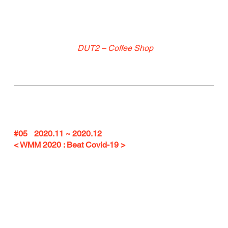
 DUT2 – Coffee Shop
#05
	2020.11 ~ 2020.12
< WMM 2020 : Beat Covid-19 > 