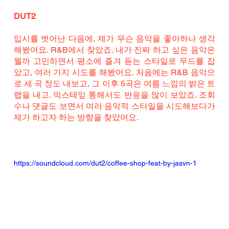
DUT2
입시를 벗어난 다음에, 제가 무슨 음악을 좋아하나 생각
해봤어요. R&B에서 찾았죠. 내가 진짜 하고 싶은 음악은 
뭘까 고민하면서 평소에 즐겨 듣는 스타일로 무드를 잡
았고, 여러 가지 시도를 해봤어요. 처음에는 R&B 음악으
로 세 곡 정도 내보고, 그 이후 5곡은 여름 느낌의 밝은 트
랩을 내고. 믹스테잎 통해서도 반응을 많이 보았죠. 조회 
수나 댓글도 보면서 여러 음악적 스타일을 시도해보다가 
제가 하고자 하는 방향을 찾았어요. 
https://soundcloud.com/dut2/coffee-shop-feat-by-jasvn-1