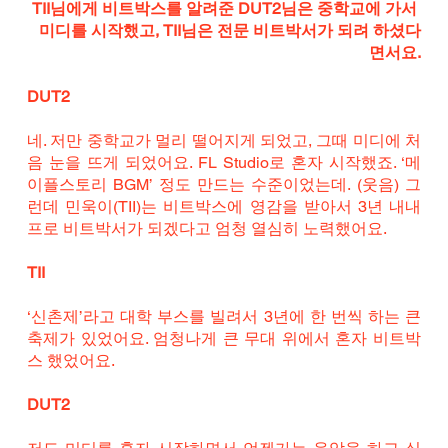
TII님에게 비트박스를 알려준 DUT2님은 중학교에 가서 
미디를 시작했고, TII님은 전문 비트박서가 되려 하셨다
면서요.
DUT2
네. 저만 중학교가 멀리 떨어지게 되었고, 그때 미디에 처
음 눈을 뜨게 되었어요. FL Studio로 혼자 시작했죠. ‘메
이플스토리 BGM’ 정도 만드는 수준이었는데. (웃음) 그
런데 민욱이(TII)는 비트박스에 영감을 받아서 3년 내내 
프로 비트박서가 되겠다고 엄청 열심히 노력했어요. 
TII
‘신촌제’라고 대학 부스를 빌려서 3년에 한 번씩 하는 큰 
축제가 있었어요. 엄청나게 큰 무대 위에서 혼자 비트박
스 했었어요. 
DUT2