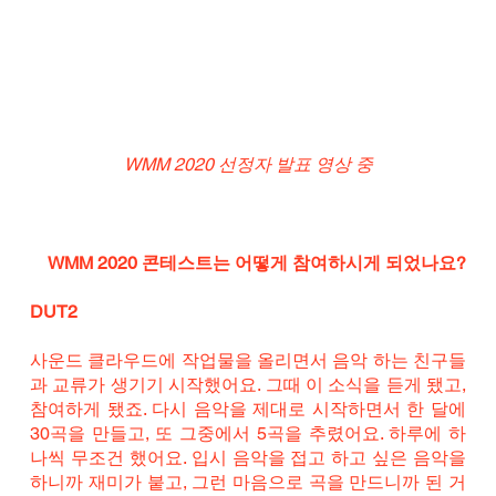
WMM 2020 선정자 발표 영상 중
WMM 2020 콘테스트는 어떻게 참여하시게 되었나요?
DUT2
사운드 클라우드에 작업물을 올리면서 음악 하는 친구들
과 교류가 생기기 시작했어요. 그때 이 소식을 듣게 됐고, 
참여하게 됐죠. 다시 음악을 제대로 시작하면서 한 달에 
30곡을 만들고, 또 그중에서 5곡을 추렸어요. 하루에 하
나씩 무조건 했어요. 입시 음악을 접고 하고 싶은 음악을 
하니까 재미가 붙고, 그런 마음으로 곡을 만드니까 된 거 