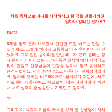
처음 독학으로 미디를 시작하시고 한 곡을 만들기까진 
얼마나 걸리신 건가요?
DUT2
6개월 정도 혼자 해보면서 간단한 트랩 비트는 만들 수 
있게 됐죠. 그렇게 하다가 고등학교 때 민욱이랑 다시 만
났어요. 그때 힙합 동아리를 한번 해보자 했죠. 원래는 정
규 동아리가 아니었는데, 1년 동안 열심히 해서 자작곡도 
많이 만들고 선생님들께 인정을 받아서 정규 동아리로 
승격시켰어요. 제가 회장이었고, 민욱이가 부회장이었어
요. 당시에 저희는 비트메이커가 꿈이었기 때문에, 서로 
비트 뽑아서 들려주고, 속으로 ‘아 얘는 이겨야겠다’ 하면
서 서로 실력이 급상승한 시기였던 것 같아요. 
TII
그리고 이 시기에 지금의 저희를 있게 한 선생님이 계시