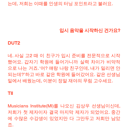
는데, 저희는 이때를 인생의 터닝 포인트라고 불러요.
입시 음악을 시작하신 건가요?
DUT2
네. 사실 고2 때 이 친구가 입시 준비를 전문적으로 시작
했어요. 갑자기 학원에 들어가니까 실력 차이가 비약적
으로 나는 거죠. ‘어? 얘랑 나랑 친구인데, 내가 밀리면 안 
되는데?’하고 바로 같은 학원에 들어갔어요. 같은 선생님 
밑에서 배웠는데, 이분이 정말 재야의 무림 고수세요. 
TII
Musicians Institute(MI)를 나오신 김상우 선생님이신데, 
저희가 첫 제자이자 결국 마지막 제자가 되었어요. 중간
에 수많은 수강생이 있었지만 다 그만두고 저희만 남았
죠. 