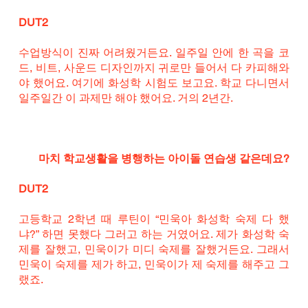
DUT2
수업방식이 진짜 어려웠거든요. 일주일 안에 한 곡을 코
드, 비트, 사운드 디자인까지 귀로만 들어서 다 카피해와
야 했어요. 여기에 화성학 시험도 보고요. 학교 다니면서 
일주일간 이 과제만 해야 했어요. 거의 2년간.
마치 학교생활을 병행하는 아이돌 연습생 같은데요?
DUT2
고등학교 2학년 때 루틴이 “민욱아 화성학 숙제 다 했
냐?” 하면 못했다 그러고 하는 거였어요. 제가 화성학 숙
제를 잘했고, 민욱이가 미디 숙제를 잘했거든요. 그래서 
민욱이 숙제를 제가 하고, 민욱이가 제 숙제를 해주고 그
랬죠.