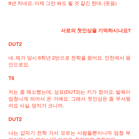
9년 차네요. 이제 그만 봐도 될 것 같긴 한데. (웃음)
서로의 첫인상을 기억하시나요?
DUT2
네. 제가 당시 6학년 2반으로 전학을 왔어요. 인천에서 용
인으로요.
TII
저는 좀 왜소했는데, 성표(DUT2)는 키가 컸어요. 발육이 
엄청나게 되어서 온 거예요. 그래서 첫인상은 좀 무서웠
어요 사실. 덩치가 크니까.
DUT2
나는 갑자기 전학 가서 모르는 사람들뿐이니까 엄청 부