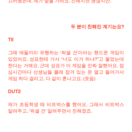
끄러웠는데. 제가 낯을 가려요. 친해지면 괜찮지만.
두 분이 친해진 계기는요?
TII
그때 애들끼리 유행하는 ‘픽셀 건'이라는 핸드폰 게임이 
있었어요. 성표한테 가서 “너도 이거 하냐?”고 물었는데 
한다는 거예요. 근데 성표가 이 게임을 진짜 잘했어요. 점
심시간마다 선생님들 몰래 잠겨 있는 문 열고 들어가서 
게임 하다 걸리고, 다 같이 혼나고요. (웃음)
DUT2
제가 초등학생 때 비트박스를 했어요. 그래서 비트박스 
알려주고, ‘픽셀 건’ 알려주면서 친해졌죠.