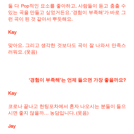
둘 다 Pop적인 요소를 좋아하고, 사람들이 듣고 춤출 수 
있는 곡을 만들고 싶었거든요. ‘경험이 부족해’가 바로 그
런 곡이 된 것 같아서 뿌듯해요.
Kay
맞아요. 그리고 생각한 것보다도 곡이 잘 나와서 만족스
러워요. (웃음)
‘경험이 부족해’는 언제 들으면 가장 좋을까요?
Kay
코로나 끝나고 헌팅포차에서 혼자 나오시는 분들이 들으
시면 좋지 않을까… 농담입니다. (웃음)
Jay