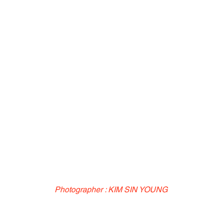
Photographer : KIM SIN YOUNG