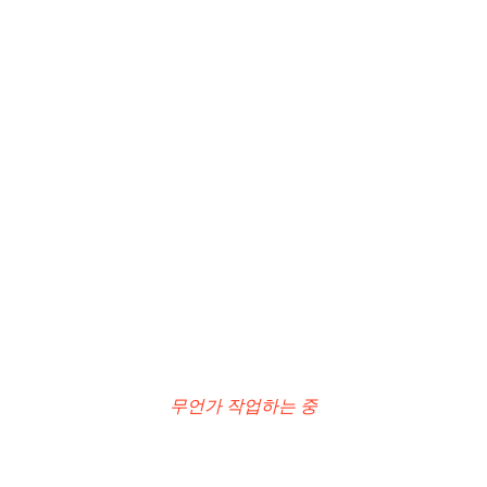
무언가 작업하는 중