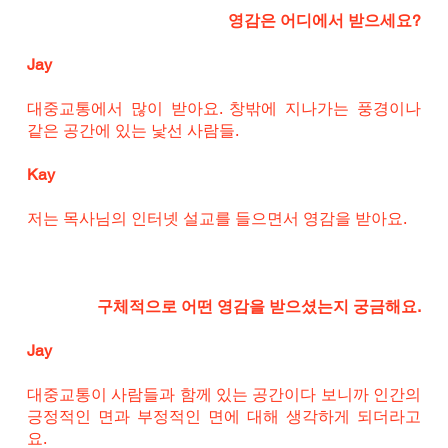
 영감은 어디에서 받으세요?
Jay
대중교통에서 많이 받아요. 창밖에 지나가는 풍경이나 
같은 공간에 있는 낯선 사람들.
Kay
저는 목사님의 인터넷 설교를 들으면서 영감을 받아요.
구체적으로 어떤 영감을 받으셨는지 궁금해요.
Jay
대중교통이 사람들과 함께 있는 공간이다 보니까 인간의 
긍정적인 면과 부정적인 면에 대해 생각하게 되더라고
요.