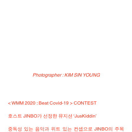
Photographer : KIM SIN YOUNG
< WMM 2020 : Beat Covid-19 > CONTEST
호스트 JINBO가 선정한 뮤지션 ‘JusKiddin’
중독성 있는 음악과 위트 있는 컨셉으로 JINBO의 주목