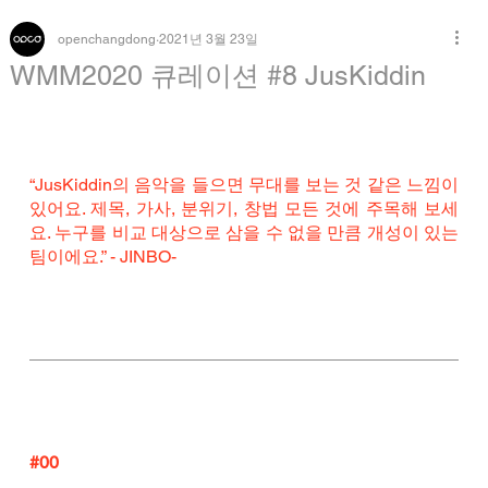
openchangdong
2021년 3월 23일
WMM2020 큐레이션 #8 JusKiddin
“JusKiddin의 음악을 들으면 무대를 보는 것 같은 느낌이 
있어요. 제목, 가사, 분위기, 창법 모든 것에 주목해 보세
요. 누구를 비교 대상으로 삼을 수 없을 만큼 개성이 있는 
팀이에요.” - JINBO-
#00