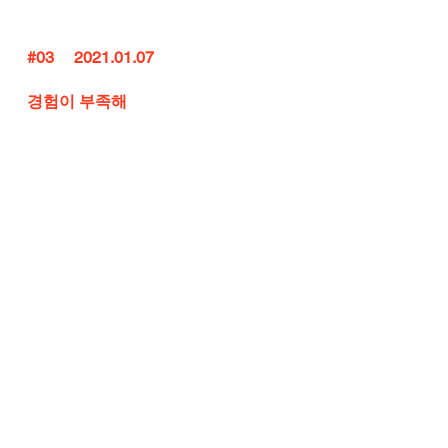
#03
     2021.01.07
경험이 부족해