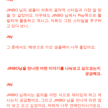
JINBO 님의 샘플이 저희의 음악적 스타일과 가장 잘 맞
을 것 같았어요. 아무래도 JINBO 님께서 Pop쪽으로 활
발하게 활동하고 계시고, 저희도 그런 스타일을 추구하
고 있다 보니.
Jay
그 중에서도 ‘해변으로 가요’ 샘플팩이 너무 좋았어요.
JINBO님을 만나면 어떤 이야기를 나눠보고 싶으셨는지 
궁금해요.
Jay
JINBO 님께서는 음악을 어떤 식으로 재미있게 하고 계
시는지 궁금했어요. 그리고 JINBO 님을 만나게 되면 많
이 보고 오고 싶었어요. 저에게 너무 연예인이시거든요. 