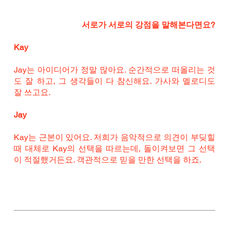
서로가 서로의 강점을 말해본다면요?
Kay
Jay는 아이디어가 정말 많아요. 순간적으로 떠올리는 것
도 잘 하고, 그 생각들이 다 참신해요. 가사와 멜로디도 
잘 쓰고요.
Jay
Kay는 근본이 있어요. 저희가 음악적으로 의견이 부딪힐 
때 대체로 Kay의 선택을 따르는데, 돌이켜보면 그 선택
이 적절했거든요. 객관적으로 믿을 만한 선택을 하죠.