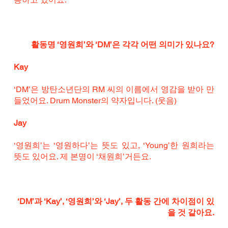
활동명 ‘영원희’와 ‘DM’은 각각 어떤 의미가 있나요?
Kay
‘DM’은 방탄소년단의 RM 씨의 이름에서 영감을 받아 만
들었어요. Drum Monster의 약자입니다. (웃음)
Jay
‘영원희’는 ‘영원하다’는 뜻도 있고, ‘Young’한 원희라는 
뜻도 있어요. 제 본명이 ‘채원희’거든요.
‘DM’과 ‘Kay’, ‘영원희’와 ‘Jay’, 두 활동 간에 차이점이 있
을 것 같아요.