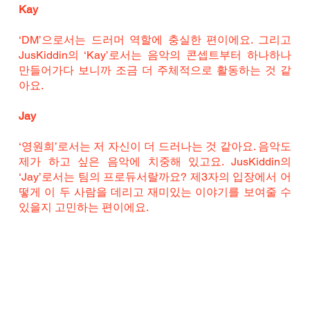
Kay
‘DM’으로서는 드러머 역할에 충실한 편이에요. 그리고 
JusKiddin의 ‘Kay’로서는 음악의 콘셉트부터 하나하나 
만들어가다 보니까 조금 더 주체적으로 활동하는 것 같
아요.
Jay
‘영원희’로서는 저 자신이 더 드러나는 것 같아요. 음악도 
제가 하고 싶은 음악에 치중해 있고요. JusKiddin의 
‘Jay’로서는 팀의 프로듀서랄까요? 제3자의 입장에서 어
떻게 이 두 사람을 데리고 재미있는 이야기를 보여줄 수 
있을지 고민하는 편이에요.