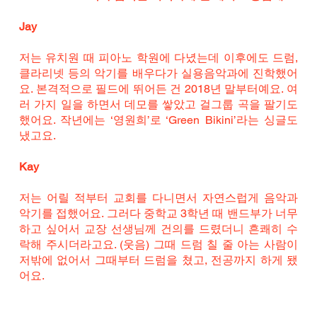
Jay
저는 유치원 때 피아노 학원에 다녔는데 이후에도 드럼, 
클라리넷 등의 악기를 배우다가 실용음악과에 진학했어
요. 본격적으로 필드에 뛰어든 건 2018년 말부터예요. 여
러 가지 일을 하면서 데모를 쌓았고 걸그룹 곡을 팔기도 
했어요. 작년에는 ‘영원희’로 ‘Green Bikini’라는 싱글도 
냈고요.
Kay
저는 어릴 적부터 교회를 다니면서 자연스럽게 음악과 
악기를 접했어요. 그러다 중학교 3학년 때 밴드부가 너무 
하고 싶어서 교장 선생님께 건의를 드렸더니 흔쾌히 수
락해 주시더라고요. (웃음) 그때 드럼 칠 줄 아는 사람이 
저밖에 없어서 그때부터 드럼을 쳤고, 전공까지 하게 됐
어요.