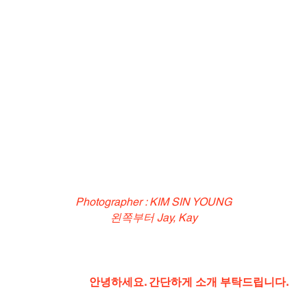
Photographer : KIM SIN YOUNG
왼쪽부터 Jay, Kay
안녕하세요. 간단하게 소개 부탁드립니다.