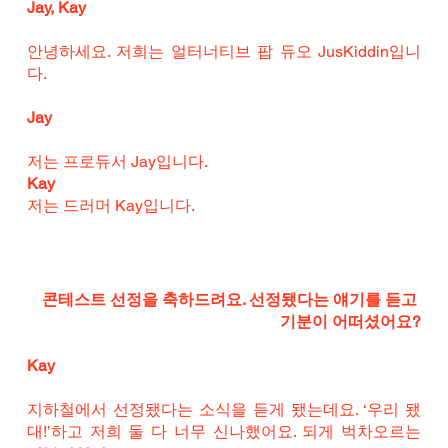
Jay, Kay
안녕하세요. 저희는 얼터너티브 팝 듀오 JusKiddin입니
다.
Jay
저는 프로듀서 Jay입니다.
Kay
저는 드러머 Kay입니다.
콘테스트 선정을 축하드려요. 선정됐다는 얘기를 듣고 
기분이 어떠셨어요?
Kay
지하철에서 선정됐다는 소식을 듣게 됐는데요. ‘우리 됐
대!’하고 저희 둘 다 너무 신나했어요. 되게 벅차오르는 