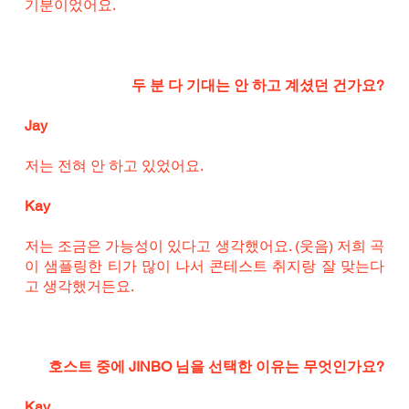
기분이었어요.
두 분 다 기대는 안 하고 계셨던 건가요?
Jay
저는 전혀 안 하고 있었어요.
Kay
저는 조금은 가능성이 있다고 생각했어요. (웃음) 저희 곡
이 샘플링한 티가 많이 나서 콘테스트 취지랑 잘 맞는다
고 생각했거든요.
호스트 중에 JINBO 님을 선택한 이유는 무엇인가요?
Kay