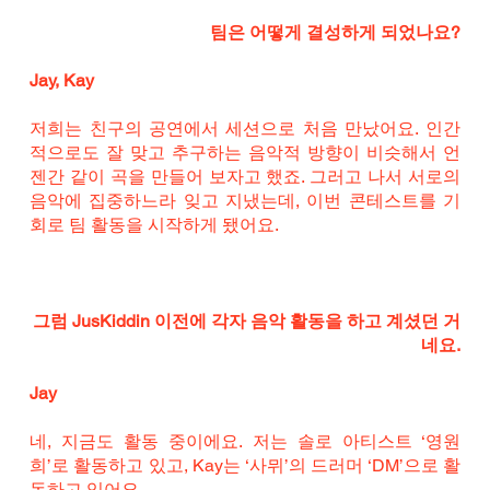
팀은 어떻게 결성하게 되었나요?
Jay, Kay
저희는 친구의 공연에서 세션으로 처음 만났어요. 인간
적으로도 잘 맞고 추구하는 음악적 방향이 비슷해서 언
젠간 같이 곡을 만들어 보자고 했죠. 그러고 나서 서로의 
음악에 집중하느라 잊고 지냈는데, 이번 콘테스트를 기
회로 팀 활동을 시작하게 됐어요.
그럼 JusKiddin 이전에 각자 음악 활동을 하고 계셨던 거
네요.
Jay
네, 지금도 활동 중이에요. 저는 솔로 아티스트 ‘영원
희’로 활동하고 있고, Kay는 ‘사뮈’의 드러머 ‘DM’으로 활
동하고 있어요.