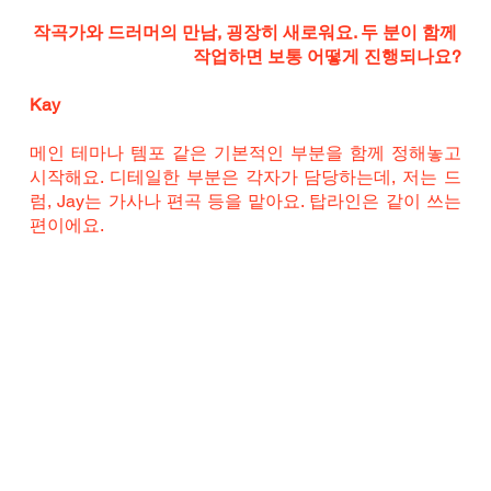
작곡가와 드러머의 만남, 굉장히 새로워요. 두 분이 함께 
작업하면 보통 어떻게 진행되나요?
Kay
메인 테마나 템포 같은 기본적인 부분을 함께 정해놓고 
시작해요. 디테일한 부분은 각자가 담당하는데, 저는 드
럼, Jay는 가사나 편곡 등을 맡아요. 탑라인은 같이 쓰는 
편이에요.