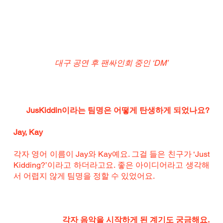
대구 공연 후 팬싸인회 중인 ‘DM’
JusKiddin이라는 팀명은 어떻게 탄생하게 되었나요?
Jay, Kay
각자 영어 이름이 Jay와 Kay예요. 그걸 들은 친구가 ‘Just 
Kidding?’이라고 하더라고요. 좋은 아이디어라고 생각해
서 어렵지 않게 팀명을 정할 수 있었어요.
각자 음악을 시작하게 된 계기도 궁금해요.