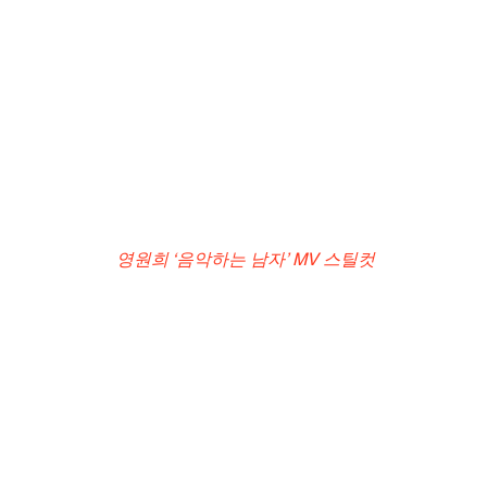
 영원희 ‘음악하는 남자’ MV 스틸컷