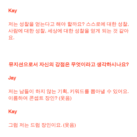
Kay
저는 성찰을 얻는다고 해야 할까요? 스스로에 대한 성찰, 
사람에 대한 성찰, 세상에 대한 성찰을 얻게 되는 것 같아
요.
뮤지션으로서 자신의 강점은 무엇이라고 생각하시나요?
Jay
저는 남들이 하지 않는 기획, 키워드를 뽑아낼 수 있어요. 
이름하여 콘셉트 장인? (웃음)
Kay
그럼 저는 드럼 장인이요. (웃음)