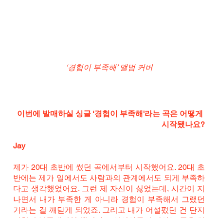
‘경험이 부족해’ 앨범 커버
이번에 발매하실 싱글 ‘경험이 부족해'라는 곡은 어떻게 
시작됐나요?
Jay
제가 20대 초반에 썼던 곡에서부터 시작했어요. 20대 초
반에는 제가 일에서도 사람과의 관계에서도 되게 부족하
다고 생각했었어요. 그런 제 자신이 싫었는데, 시간이 지
나면서 내가 부족한 게 아니라 경험이 부족해서 그랬던 
거라는 걸 깨닫게 되었죠. 그리고 내가 어설펐던 건 단지 