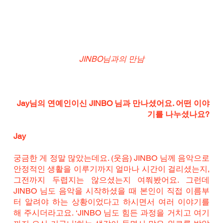
JINBO님과의 만남
Jay님의 연예인이신 JINBO 님과 만나셨어요. 어떤 이야
기를 나누셨나요?
Jay
궁금한 게 정말 많았는데요. (웃음) JINBO 님께 음악으로 
안정적인 생활을 이루기까지 얼마나 시간이 걸리셨는지, 
그전까지 두렵지는 않으셨는지 여쭤봤어요. 그런데 
JINBO 님도 음악을 시작하셨을 때 본인이 직접 이름부
터 알려야 하는 상황이었다고 하시면서 여러 이야기를 
해 주시더라고요. ‘JINBO 님도 힘든 과정을 거치고 여기