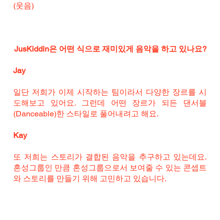
(웃음)
JusKiddin은 어떤 식으로 재미있게 음악을 하고 있나요?
Jay
일단 저희가 이제 시작하는 팀이라서 다양한 장르를 시
도해보고 있어요. 그런데 어떤 장르가 되든 댄서블
(Danceable)한 스타일로 풀어내려고 해요.
Kay
또 저희는 스토리가 결합된 음악을 추구하고 있는데요. 
혼성그룹인 만큼 혼성그룹으로서 보여줄 수 있는 콘셉트
와 스토리를 만들기 위해 고민하고 있습니다.