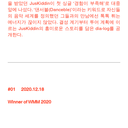
을 받았던 JusKiddin이 첫 싱글 ‘경험이 부족해’로 대중 
앞에 나섰다. ‘댄서블(Danceble)’이라는 키워드로 자신들
의 음악 세계를 정의했던 그들과의 만남에선 톡톡 튀는 
에너지가 끊이지 않았다. 결성 계기부터 투어 계획에 이
르는 JusKiddin의 흥미로운 스토리를 담은 dia-log를 공
개한다.
#01
     2020.12.18
Winner of WMM 2020