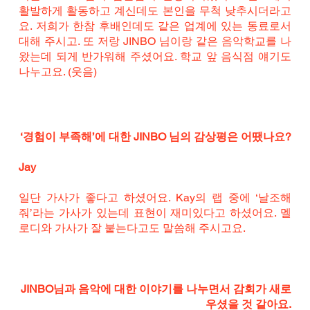
활발하게 활동하고 계신데도 본인을 무척 낮추시더라고
요. 저희가 한참 후배인데도 같은 업계에 있는 동료로서 
대해 주시고. 또 저랑 JINBO 님이랑 같은 음악학교를 나
왔는데 되게 반가워해 주셨어요. 학교 앞 음식점 얘기도 
나누고요. (웃음)
‘경험이 부족해’에 대한 JINBO 님의 감상평은 어땠나요?
Jay
일단 가사가 좋다고 하셨어요. Kay의 랩 중에 ‘날조해
줘’라는 가사가 있는데 표현이 재미있다고 하셨어요. 멜
로디와 가사가 잘 붙는다고도 말씀해 주시고요.
JINBO님과 음악에 대한 이야기를 나누면서 감회가 새로
우셨을 것 같아요.