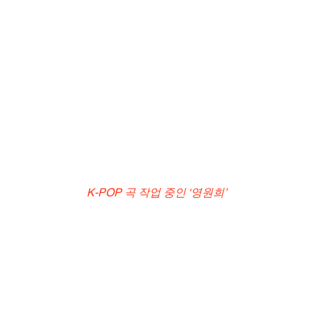
K-POP 곡 작업 중인 ‘영원희’