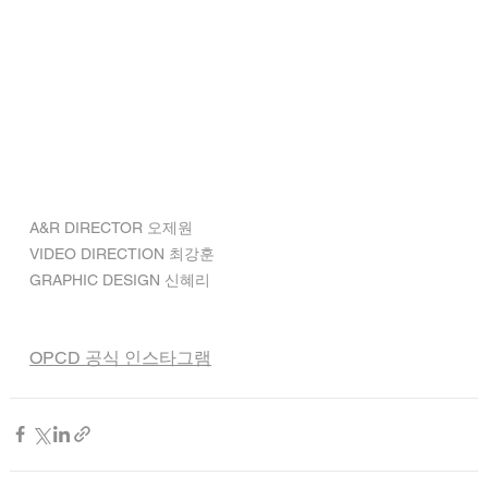
A&R DIRECTOR 오제원
VIDEO DIRECTION 최강훈
GRAPHIC DESIGN 신혜리
OPCD 공식 인스타그램