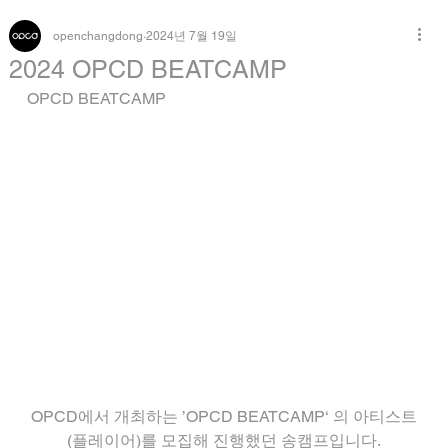
openchangdong
2024년 7월 19일
2024 OPCD BEATCAMP
OPCD BEATCAMP 
OPCD에서 개최하는 ’OPCD BEATCAMP‘ 의 아티스트
(플레이어)를 모집해 진행했던 송캠프입니다.