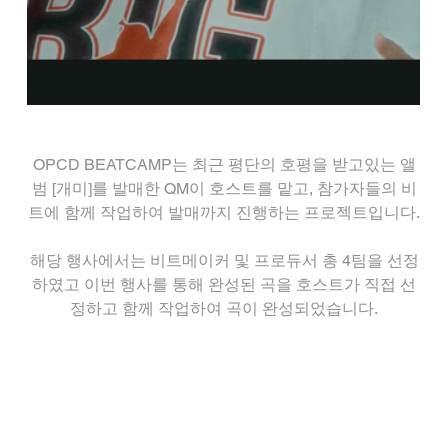
OPCD BEATCAMP는 최근 평단의 호평을 받고있는 앨
범 [개미]를 발매한 QM이 호스트를 맡고, 참가자들의 비
트에 함께 작업하여 발매까지 진행하는 프로젝트입니다.
해당 행사에서는 비트메이커 및 프로듀서 총 4팀을 선정
하였고 이번 행사를 통해 완성된 곡을 호스트가 직접 선
정하고 함께 작업하여 곡이 완성되었습니다.