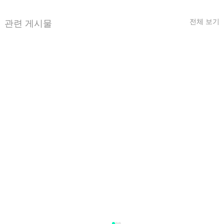
전체 보기
관련 게시물