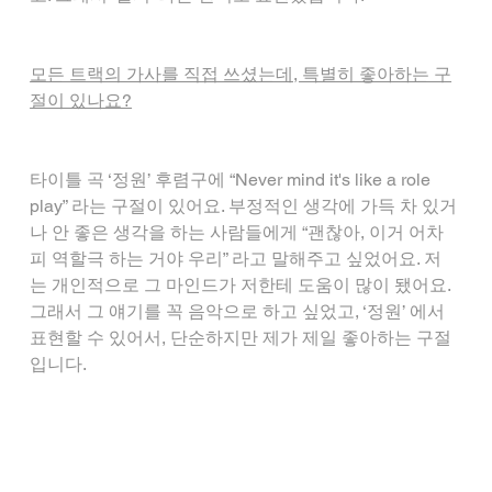
모든 트랙의 가사를 직접 쓰셨는데, 특별히 좋아하는 구
절이 있나요?
타이틀 곡 ‘정원’ 후렴구에 “Never mind it's like a role 
play” 라는 구절이 있어요. 부정적인 생각에 가득 차 있거
나 안 좋은 생각을 하는 사람들에게 “괜찮아, 이거 어차
피 역할극 하는 거야 우리” 라고 말해주고 싶었어요. 저
는 개인적으로 그 마인드가 저한테 도움이 많이 됐어요. 
그래서 그 얘기를 꼭 음악으로 하고 싶었고, ‘정원’ 에서 
표현할 수 있어서, 단순하지만 제가 제일 좋아하는 구절
입니다.