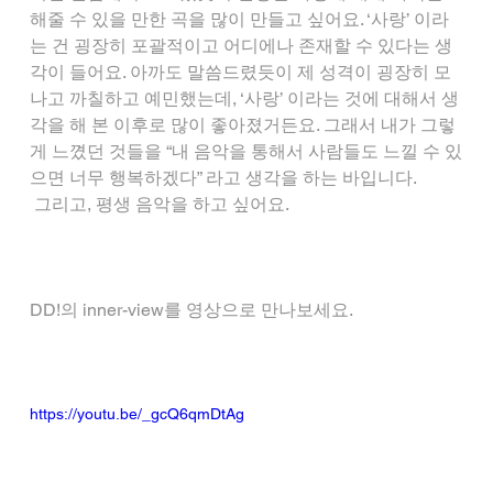
해줄 수 있을 만한 곡을 많이 만들고 싶어요. ‘사랑’ 이라
는 건 굉장히 포괄적이고 어디에나 존재할 수 있다는 생
각이 들어요. 아까도 말씀드렸듯이 제 성격이 굉장히 모
나고 까칠하고 예민했는데, ‘사랑’ 이라는 것에 대해서 생
각을 해 본 이후로 많이 좋아졌거든요. 그래서 내가 그렇
게 느꼈던 것들을 “내 음악을 통해서 사람들도 느낄 수 있
으면 너무 행복하겠다” 라고 생각을 하는 바입니다.
 그리고, 평생 음악을 하고 싶어요.
DD!의 inner-view를 영상으로 만나보세요.
https://youtu.be/_gcQ6qmDtAg