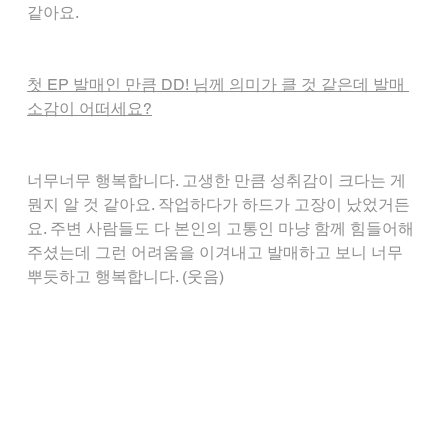
같아요.
첫 EP 발매인 만큼 DD! 님께 의미가 클 것 같은데 발매 
소감이 어떠세요?
너무너무 행복합니다. 고생한 만큼 성취감이 크다는 게 
뭔지 알 것 같아요. 작업하다가 하드가 고장이 났었거든
요. 주변 사람들도 다 본인의 고통인 마냥 함께 힘들어해 
주셨는데 그런 어려움을 이겨내고 발매하고 보니 너무 
뿌듯하고 행복합니다. (웃음)