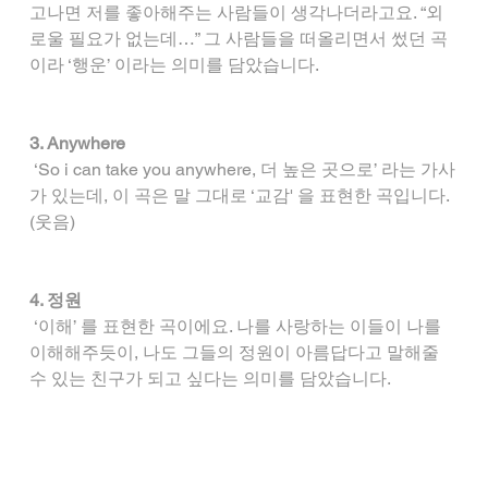
고나면 저를 좋아해주는 사람들이 생각나더라고요. “외
로울 필요가 없는데…” 그 사람들을 떠올리면서 썼던 곡
이라 ‘행운’ 이라는 의미를 담았습니다.
3. Anywhere
 ‘So i can take you anywhere, 더 높은 곳으로’ 라는 가사
가 있는데, 이 곡은 말 그대로 ‘교감' 을 표현한 곡입니다. 
(웃음)
4. 정원
 ‘이해’ 를 표현한 곡이에요. 나를 사랑하는 이들이 나를 
이해해주듯이, 나도 그들의 정원이 아름답다고 말해줄 
수 있는 친구가 되고 싶다는 의미를 담았습니다.