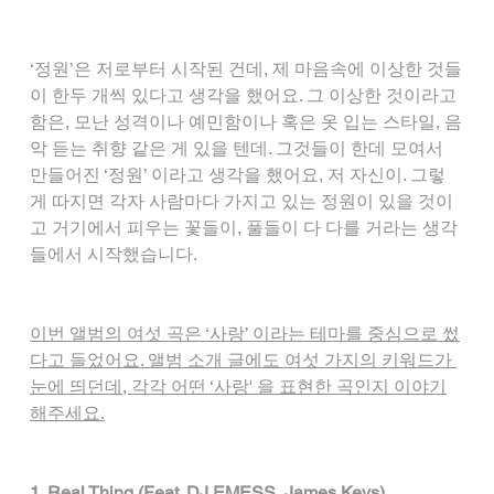
‘정원’은 저로부터 시작된 건데, 제 마음속에 이상한 것들
이 한두 개씩 있다고 생각을 했어요. 그 이상한 것이라고 
함은, 모난 성격이나 예민함이나 혹은 옷 입는 스타일, 음
악 듣는 취향 같은 게 있을 텐데. 그것들이 한데 모여서 
만들어진 ‘정원’ 이라고 생각을 했어요, 저 자신이. 그렇
게 따지면 각자 사람마다 가지고 있는 정원이 있을 것이
고 거기에서 피우는 꽃들이, 풀들이 다 다를 거라는 생각
들에서 시작했습니다.
이번 앨범의 여섯 곡은 ‘사랑’ 이라는 테마를 중심으로 썼
다고 들었어요. 앨범 소개 글에도 여섯 가지의 키워드가 
눈에 띄던데, 각각 어떤 ‘사랑' 을 표현한 곡인지 이야기
해주세요.
1. Real Thing (Feat. DJ EMESS, James Keys)