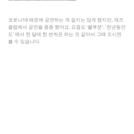
코로나19 때문에 공연하는 게 쉽지는 않게 됐지만, 재즈
클럽에서 공연을 종종 했어요. 요즘도 ‘블루문’, ‘천년동안
도’ 에서 한 달에 한 번씩은 하는 것 같아서 그때 오시면 
볼 수 있습니다.