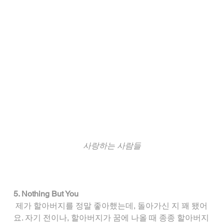
사랑하는 사람들
5. Nothing But You
 제가 할아버지를 정말 좋아했는데, 돌아가신 지 꽤 됐어
요. 자기 전이나, 할아버지가 꿈에 나올 때 종종 할아버지