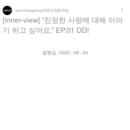
openchangdong
2020년 8월 20일
[inner-view] “진정한 사랑에 대해 이야
기 하고 싶어요.”​ EP.01 DD!
발행일 : 2020 - 08 - 20