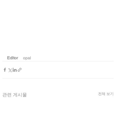
Editor
     opal
전체 보기
관련 게시물