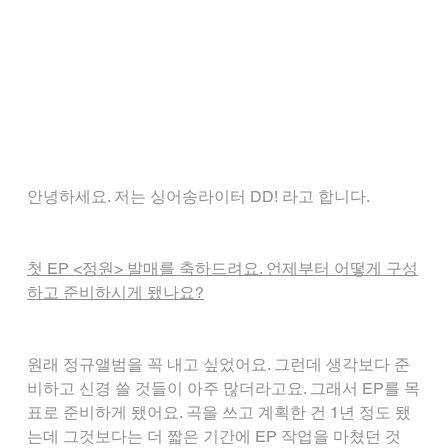
안녕하세요. 저는 싱어송라이터 DD! 라고 합니다.
첫 EP <정원> 발매를 축하드려요. 언제부터 어떻게 구성
하고 준비하시게 됐나요?
원래 정규앨범을 꼭 내고 싶었어요. 그런데 생각보다 준
비하고 신경 쓸 것들이 아주 많더라고요. 그래서 EP를 목
표로 준비하게 됐어요. 곡을 쓰고 계획한 건 1년 정도 됐
는데 그것보다는 더 짧은 기간에 EP 작업을 마쳤던 것 