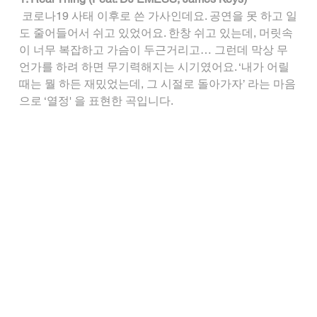
 코로나19 사태 이후로 쓴 가사인데요. 공연을 못 하고 일
도 줄어들어서 쉬고 있었어요. 한창 쉬고 있는데, 머릿속
이 너무 복잡하고 가슴이 두근거리고… 그런데 막상 무
언가를 하려 하면 무기력해지는 시기였어요. ‘내가 어릴 
때는 뭘 하든 재밌었는데, 그 시절로 돌아가자’ 라는 마음
으로 ‘열정' 을 표현한 곡입니다.