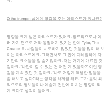
요.
Q the trumpet 님에게 영감을 주는 아티스트가 있나요?
영향을 크게 받은 아티스트가 있어요. 장르적으로나 여
러 가지 면으로 저와 동떨어져 있기는 한데 Tyler, The 
Creator 요. 사람들이 시도하지 않았던 것들을 많이 해 보
이는 아티스트에요. 그러면서도 그 안에 디테일하게 자
기만의 요소들을 잘 숨기잖아요. 저는 거기에 매료된 것 
같아요. “나만이 할 수 있는 건 어떤 게 있을까?” 이런 영
감을 계속 줬던 것 같아요. “나도 저렇게 특별한 일들을 
좀 해보고 싶다.” 라는 생각을 하게끔 해요. 그가 음악 외
적으로의 행보들이나 예술계 전반에 미치는 영향이 되
게 크다고 생각이 들어요.