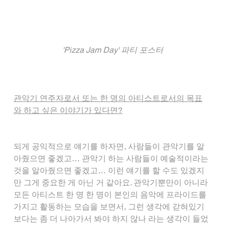
'Pizza Jam Day' 파티 포스터
관악기 연주자로서 또는 한 명의 아티스트로서의 목표
와 하고 싶은 이야기가 있다면?
되게 공익적으로 얘기를 하자면, 사람들이 관악기를 알
아줬으면 좋겠고… 관악기 하는 사람들이 예술적이라는 
것을 알아줬으면 좋겠고… 이런 얘기를 할 수도 있겠지
만 그게 중요한 게 아닌 거 같아요. 관악기뿐만이 아니라 
모든 아티스트 한 명 한 명이 본인의 음악에 프라이드를 
가지고 활동하는 모습을 보면서, 그런 생각에 갇혀있기
보다는 좀 더 나아가서 봐야 하지 않나 라는 생각이 들었