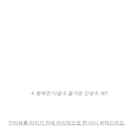
4. 행복한 마음 5. 즐거운 인생 6. 예!!
인터뷰를 마치기 전에 마지막으로 한 마디 부탁드려요.