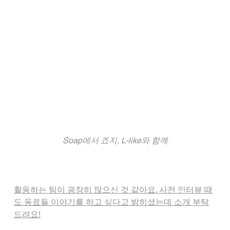
Soap에서 죠지, L-like와 함께
활동하는 팀이 굉장히 많으신 것 같아요. 사전 인터뷰 때
도 동료들 이야기를 하고 싶다고 밝히셨는데 소개 부탁
드려요!