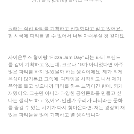
원래는 직접 파티를 기획하고 진행했다고 알고 있어요. 
현 시국에 파티를 열 수 없어서 너무 아쉬우실 것 같아요.
자이온루즈 형이랑 “Pizza Jam Day” 라는 파티 브랜드
를 같이 기획하고 있는데, 코로나 19가 아니었다면 아주 
많은 파티를 하지 않았을까 하는 생각이에요. 제가 되게 
욕심이 많거든요 그쪽에. 디제잉을 시작하고 나서 제가 
음악을 틀고 싶으니까 파티를 하는 느낌이긴 한데, 되게 
재밌어요. 그뿐만 아니라 다양한 공연문화를 만들고 싶
다는 생각도 하고 있어요. 언젠가 우리가 파티라는 문화
를 즐길 수 있는 시기가 다시 찾아온다면. 저는 굉장히 재
밌는 파티들을 많이 기획하고 열 생각입니다.