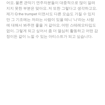
어요. 물론 관악기 연주자분들이 대중적으로 많이 알려
지지 못한 부분은 맞아요. 저 또한 그렇다고 생각하고요. 
제가 Q the trumpet 이면서도 다른 모습도 가질 수 있지
만 그 기조에는 저라는 사람이 있을 테니 ‘나'라는 사람
에 대해서 봐주면 좋을 거 같아요. 어떤 스테레오타입도 
없이. 그렇게 되고 싶어서 좀 더 열심히 활동하고 어떤 감
정이든 같이 느낄 수 있는 아티스트가 되고 싶습니다.