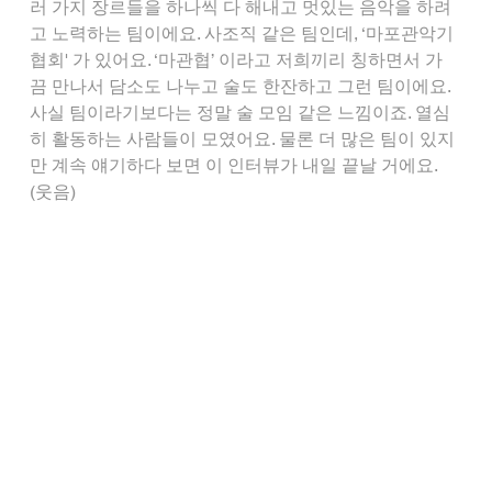
러 가지 장르들을 하나씩 다 해내고 멋있는 음악을 하려
고 노력하는 팀이에요. 사조직 같은 팀인데, ‘마포관악기
협회' 가 있어요. ‘마관협’ 이라고 저희끼리 칭하면서 가
끔 만나서 담소도 나누고 술도 한잔하고 그런 팀이에요. 
사실 팀이라기보다는 정말 술 모임 같은 느낌이죠. 열심
히 활동하는 사람들이 모였어요. 물론 더 많은 팀이 있지
만 계속 얘기하다 보면 이 인터뷰가 내일 끝날 거에요. 
(웃음)