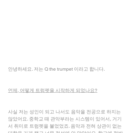
안녕하세요. 저는 Q the trumpet 이라고 합니다.
언제, 어떻게 트럼펫을 시작하게 되었나요?
사실 저는 성인이 되고 나서도 음악을 전공으로 하지는 
않았어요. 중학교 때 관악부라는 시스템이 있어서, 거기
서 취미로 트럼펫을 불었었죠. 음악과 전혀 상관이 없는 