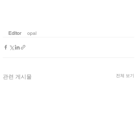
Editor 
    opal
전체 보기
관련 게시물