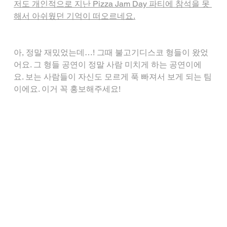
저도 개인적으로 지난 Pizza Jam Day 파티에 참석을 못 
해서 아쉬웠던 기억이 떠오르네요.
아, 정말 재밌었는데…! 그때 불고기디스코 형들이 왔었
어요. 그 형들 공연이 정말 사람 미치게 하는 공연이에
요. 보는 사람들이 자신도 모르게 푹 빠져서 보게 되는 팀
이에요. 이거 꼭 홍보해주세요!