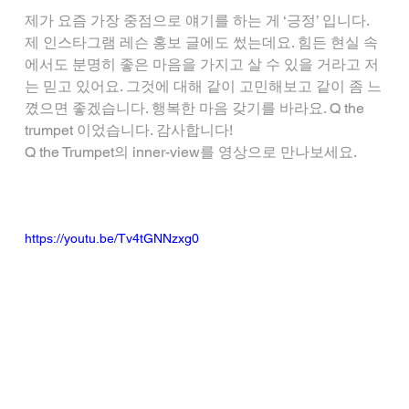
제가 요즘 가장 중점으로 얘기를 하는 게 ‘긍정’ 입니다. 
제 인스타그램 레슨 홍보 글에도 썼는데요. 힘든 현실 속
에서도 분명히 좋은 마음을 가지고 살 수 있을 거라고 저
는 믿고 있어요. 그것에 대해 같이 고민해보고 같이 좀 느
꼈으면 좋겠습니다. 행복한 마음 갖기를 바라요. Q the 
trumpet 이었습니다. 감사합니다!
Q the Trumpet의 inner-view를 영상으로 만나보세요.
https://youtu.be/Tv4tGNNzxg0