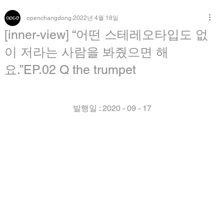
openchangdong
2022년 4월 18일
[inner-view] “어떤 스테레오타입도 없
이 저라는 사람을 봐줬으면 해
요.”EP.02 Q the trumpet
발행일 : 2020 - 09 - 17