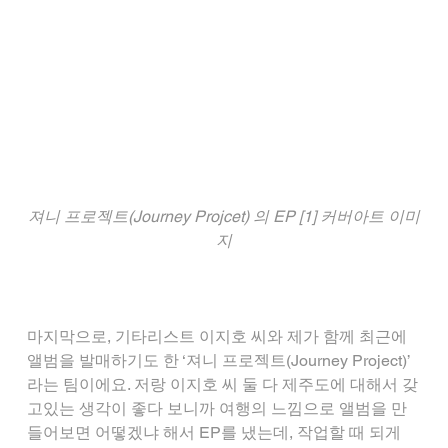
져니 프로젝트(Journey Projcet) 의 EP [1] 커버아트 이미
지
마지막으로, 기타리스트 이지호 씨와 제가 함께 최근에 
앨범을 발매하기도 한 ‘져니 프로젝트(Journey Project)’ 
라는 팀이에요. 저랑 이지호 씨 둘 다 제주도에 대해서 갖
고있는 생각이 좋다 보니까 여행의 느낌으로 앨범을 만
들어보면 어떻겠냐 해서 EP를 냈는데, 작업할 때 되게 