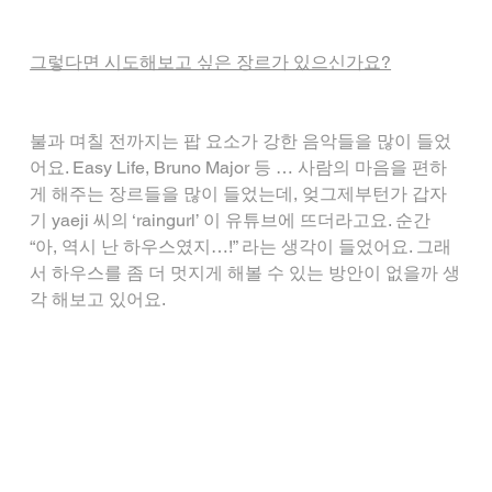
그렇다면 시도해보고 싶은 장르가 있으신가요?
불과 며칠 전까지는 팝 요소가 강한 음악들을 많이 들었
어요. Easy Life, Bruno Major 등 … 사람의 마음을 편하
게 해주는 장르들을 많이 들었는데, 엊그제부턴가 갑자
기 yaeji 씨의 ‘raingurl’ 이 유튜브에 뜨더라고요. 순간 
“아, 역시 난 하우스였지…!” 라는 생각이 들었어요. 그래
서 하우스를 좀 더 멋지게 해볼 수 있는 방안이 없을까 생
각 해보고 있어요.