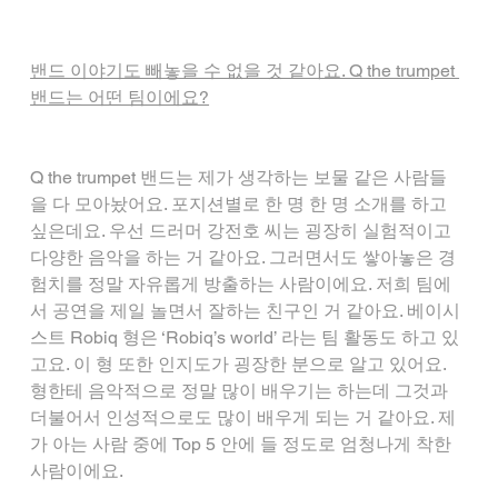
밴드 이야기도 빼놓을 수 없을 것 같아요. Q the trumpet 
밴드는 어떤 팀이에요?
Q the trumpet 밴드는 제가 생각하는 보물 같은 사람들
을 다 모아놨어요. 포지션별로 한 명 한 명 소개를 하고 
싶은데요. 우선 드러머 강전호 씨는 굉장히 실험적이고 
다양한 음악을 하는 거 같아요. 그러면서도 쌓아놓은 경
험치를 정말 자유롭게 방출하는 사람이에요. 저희 팀에
서 공연을 제일 놀면서 잘하는 친구인 거 같아요. 베이시
스트 Robiq 형은 ‘Robiq’s world’ 라는 팀 활동도 하고 있
고요. 이 형 또한 인지도가 굉장한 분으로 알고 있어요. 
형한테 음악적으로 정말 많이 배우기는 하는데 그것과 
더불어서 인성적으로도 많이 배우게 되는 거 같아요. 제
가 아는 사람 중에 Top 5 안에 들 정도로 엄청나게 착한 
사람이에요.