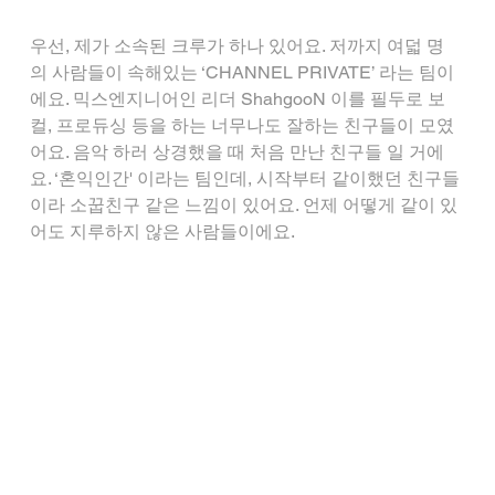
우선, 제가 소속된 크루가 하나 있어요. 저까지 여덟 명
의 사람들이 속해있는 ‘CHANNEL PRIVATE’ 라는 팀이
에요. 믹스엔지니어인 리더 ShahgooN 이를 필두로 보
컬, 프로듀싱 등을 하는 너무나도 잘하는 친구들이 모였
어요. 음악 하러 상경했을 때 처음 만난 친구들 일 거에
요. ‘혼익인간' 이라는 팀인데, 시작부터 같이했던 친구들
이라 소꿉친구 같은 느낌이 있어요. 언제 어떻게 같이 있
어도 지루하지 않은 사람들이에요.